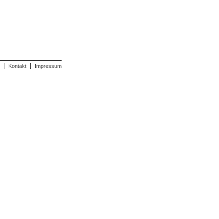
Kontakt
Impressum