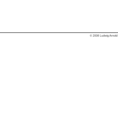
© 2008 Ludwig Arnold