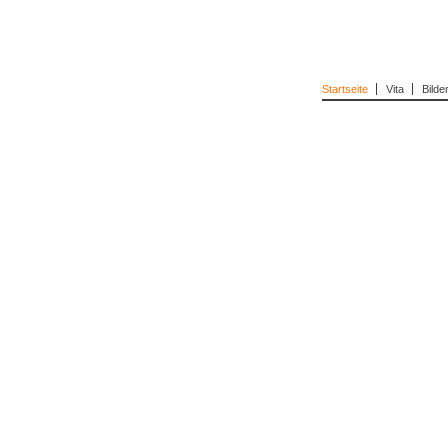
Startseite
Vita
Bilde